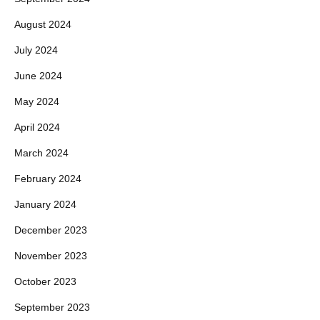
August 2024
July 2024
June 2024
May 2024
April 2024
March 2024
February 2024
January 2024
December 2023
November 2023
October 2023
September 2023