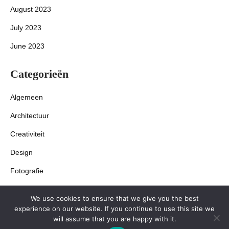
August 2023
July 2023
June 2023
Categorieën
Algemeen
Architectuur
Creativiteit
Design
Fotografie
Interieur
We use cookies to ensure that we give you the best
experience on our website. If you continue to use this site we
will assume that you are happy with it.