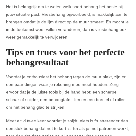
Het is belangrijk om te weten welk soort behang het beste bij
jouw situatie past. Vliesbehang bijvoorbeeld, is makkelijk aan te
brengen omdat je de lijm direct op de muur smeert. En mocht je
in de toekomst weer willen veranderen, dan is vliesbehang ook
weer gemakkelijk te verwijderen.
Tips en trucs voor het perfecte
behangresultaat
Voordat je enthousiast het behang tegen de muur plakt, zijn er
een paar dingen waar je rekening mee moet houden. Zorg
ervoor dat je de juiste tools bij de hand hebt: een scherpe
schaar of snijder, een behangtafel, lijm en een borstel of roller
om het behang glad te strijken.
Meet altijd twee keer voordat je snijdt; niets is frustrerender dan
een stuk behang dat net te kort is. En als je met patronen werkt,