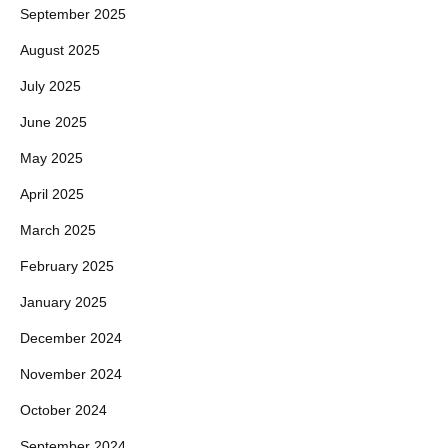
September 2025
August 2025
July 2025
June 2025
May 2025
April 2025
March 2025
February 2025
January 2025
December 2024
November 2024
October 2024
September 2024