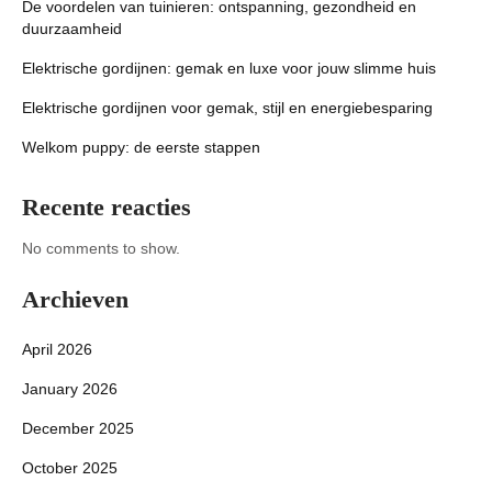
De voordelen van tuinieren: ontspanning, gezondheid en
duurzaamheid
Elektrische gordijnen: gemak en luxe voor jouw slimme huis
Elektrische gordijnen voor gemak, stijl en energiebesparing
Welkom puppy: de eerste stappen
Recente reacties
No comments to show.
Archieven
April 2026
January 2026
December 2025
October 2025