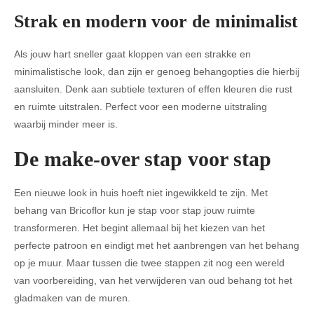
Strak en modern voor de minimalist
Als jouw hart sneller gaat kloppen van een strakke en
minimalistische look, dan zijn er genoeg behangopties die hierbij
aansluiten. Denk aan subtiele texturen of effen kleuren die rust
en ruimte uitstralen. Perfect voor een moderne uitstraling
waarbij minder meer is.
De make-over stap voor stap
Een nieuwe look in huis hoeft niet ingewikkeld te zijn. Met
behang van Bricoflor kun je stap voor stap jouw ruimte
transformeren. Het begint allemaal bij het kiezen van het
perfecte patroon en eindigt met het aanbrengen van het behang
op je muur. Maar tussen die twee stappen zit nog een wereld
van voorbereiding, van het verwijderen van oud behang tot het
gladmaken van de muren.