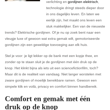
verlichting en
gordijnen elektrisch
,
technologie dringt steeds dieper door
in ons dagelijks leven. En laten we
eerlijk zijn, het maakt ons leven een
stuk makkelijker. Een van de nieuwste
trends? Elektrische gordijnen. Of je nu op zoek bent naar een
vleugje luxe of gewoon wat extra gemak wilt, gemotoriseerde
gordijnen zijn een geweldige toevoeging aan elk huis.
Stel je voor: je ligt lekker op de bank met een kopje thee, en
zonder op te staan sluit je de gordijnen met één druk op de
knop. Het klinkt bijna als iets uit een sciencefictionfilm, toch?
Maar dit is de realiteit van vandaag. Niet langer worstelen met
zware gordijnen of moeilijk bereikbare ramen. Gewoon een
simpele klik en voilà, privacy en comfort binnen handbereik.
Comfort en gemak met één
druk op de knop