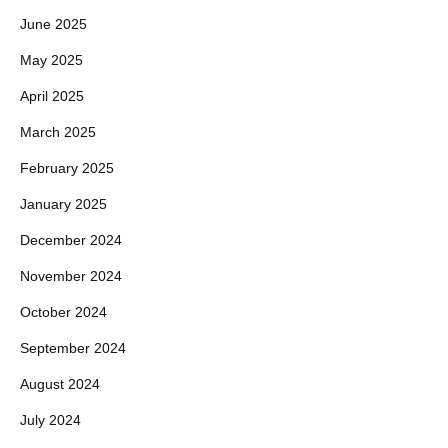
June 2025
May 2025
April 2025
March 2025
February 2025
January 2025
December 2024
November 2024
October 2024
September 2024
August 2024
July 2024