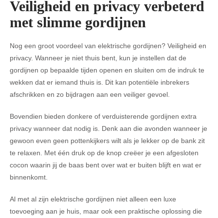
Veiligheid en privacy verbeterd
met slimme gordijnen
Nog een groot voordeel van elektrische gordijnen? Veiligheid en
privacy. Wanneer je niet thuis bent, kun je instellen dat de
gordijnen op bepaalde tijden openen en sluiten om de indruk te
wekken dat er iemand thuis is. Dit kan potentiële inbrekers
afschrikken en zo bijdragen aan een veiliger gevoel.
Bovendien bieden donkere of verduisterende gordijnen extra
privacy wanneer dat nodig is. Denk aan die avonden wanneer je
gewoon even geen pottenkijkers wilt als je lekker op de bank zit
te relaxen. Met één druk op de knop creëer je een afgesloten
cocon waarin jij de baas bent over wat er buiten blijft en wat er
binnenkomt.
Al met al zijn elektrische gordijnen niet alleen een luxe
toevoeging aan je huis, maar ook een praktische oplossing die