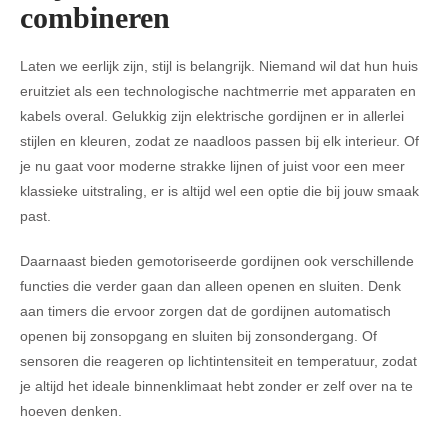
combineren
Laten we eerlijk zijn, stijl is belangrijk. Niemand wil dat hun huis
eruitziet als een technologische nachtmerrie met apparaten en
kabels overal. Gelukkig zijn elektrische gordijnen er in allerlei
stijlen en kleuren, zodat ze naadloos passen bij elk interieur. Of
je nu gaat voor moderne strakke lijnen of juist voor een meer
klassieke uitstraling, er is altijd wel een optie die bij jouw smaak
past.
Daarnaast bieden gemotoriseerde gordijnen ook verschillende
functies die verder gaan dan alleen openen en sluiten. Denk
aan timers die ervoor zorgen dat de gordijnen automatisch
openen bij zonsopgang en sluiten bij zonsondergang. Of
sensoren die reageren op lichtintensiteit en temperatuur, zodat
je altijd het ideale binnenklimaat hebt zonder er zelf over na te
hoeven denken.