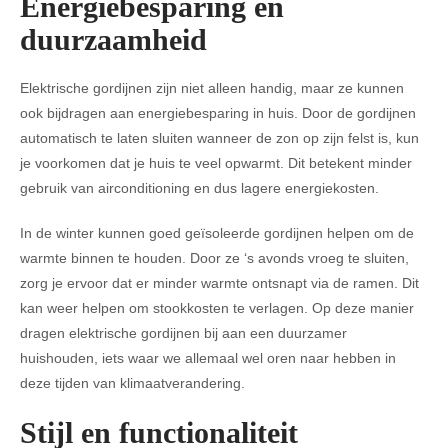
Energiebesparing en
duurzaamheid
Elektrische gordijnen zijn niet alleen handig, maar ze kunnen
ook bijdragen aan energiebesparing in huis. Door de gordijnen
automatisch te laten sluiten wanneer de zon op zijn felst is, kun
je voorkomen dat je huis te veel opwarmt. Dit betekent minder
gebruik van airconditioning en dus lagere energiekosten.
In de winter kunnen goed geïsoleerde gordijnen helpen om de
warmte binnen te houden. Door ze ‘s avonds vroeg te sluiten,
zorg je ervoor dat er minder warmte ontsnapt via de ramen. Dit
kan weer helpen om stookkosten te verlagen. Op deze manier
dragen elektrische gordijnen bij aan een duurzamer
huishouden, iets waar we allemaal wel oren naar hebben in
deze tijden van klimaatverandering.
Stijl en functionaliteit