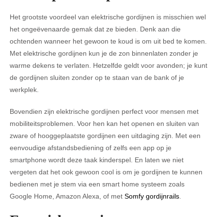
Het grootste voordeel van elektrische gordijnen is misschien wel
het ongeëvenaarde gemak dat ze bieden. Denk aan die
ochtenden wanneer het gewoon te koud is om uit bed te komen.
Met elektrische gordijnen kun je de zon binnenlaten zonder je
warme dekens te verlaten. Hetzelfde geldt voor avonden; je kunt
de gordijnen sluiten zonder op te staan van de bank of je
werkplek.
Bovendien zijn elektrische gordijnen perfect voor mensen met
mobiliteitsproblemen. Voor hen kan het openen en sluiten van
zware of hooggeplaatste gordijnen een uitdaging zijn. Met een
eenvoudige afstandsbediening of zelfs een app op je
smartphone wordt deze taak kinderspel. En laten we niet
vergeten dat het ook gewoon cool is om je gordijnen te kunnen
bedienen met je stem via een smart home systeem zoals
Google Home, Amazon Alexa, of met
Somfy gordijnrails
.