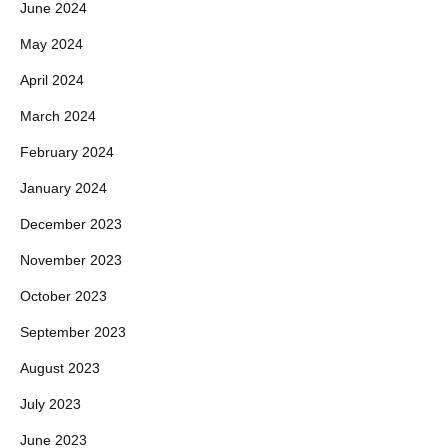
June 2024
May 2024
April 2024
March 2024
February 2024
January 2024
December 2023
November 2023
October 2023
September 2023
August 2023
July 2023
June 2023