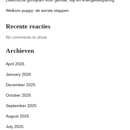
Elektrische gordijnen voor gemak, stijl en energiebesparing
Welkom puppy: de eerste stappen
Recente reacties
No comments to show.
Archieven
April 2026
January 2026
December 2025
October 2025
September 2025
August 2025
July 2025