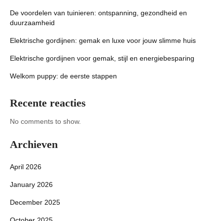
De voordelen van tuinieren: ontspanning, gezondheid en
duurzaamheid
Elektrische gordijnen: gemak en luxe voor jouw slimme huis
Elektrische gordijnen voor gemak, stijl en energiebesparing
Welkom puppy: de eerste stappen
Recente reacties
No comments to show.
Archieven
April 2026
January 2026
December 2025
October 2025