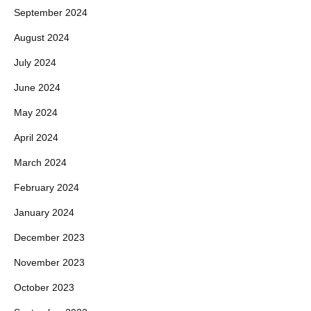
September 2024
August 2024
July 2024
June 2024
May 2024
April 2024
March 2024
February 2024
January 2024
December 2023
November 2023
October 2023