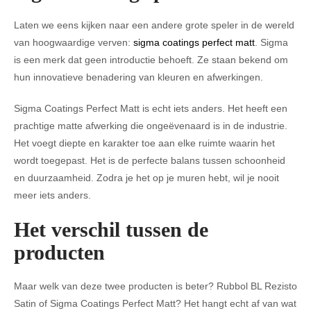
Laten we eens kijken naar een andere grote speler in de wereld
van hoogwaardige verven:
sigma coatings perfect matt
. Sigma
is een merk dat geen introductie behoeft. Ze staan bekend om
hun innovatieve benadering van kleuren en afwerkingen.
Sigma Coatings Perfect Matt is echt iets anders. Het heeft een
prachtige matte afwerking die ongeëvenaard is in de industrie.
Het voegt diepte en karakter toe aan elke ruimte waarin het
wordt toegepast. Het is de perfecte balans tussen schoonheid
en duurzaamheid. Zodra je het op je muren hebt, wil je nooit
meer iets anders.
Het verschil tussen de
producten
Maar welk van deze twee producten is beter? Rubbol BL Rezisto
Satin of Sigma Coatings Perfect Matt? Het hangt echt af van wat