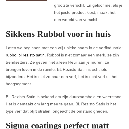
grootste verschil. En geloof me, als je
het juiste product kiest, maakt het
een wereld van verschil.
Sikkens Rubbol voor in huis
Laten we beginnen met een vrij unieke naam in de verfindustrie:
rubbol bl rezisto satin
. Rubbol is niet zomaar een merk, ze zijn
trendsetters. Ze geven niet alleen kleur aan je muren, ze
brengen leven in de ruimte. BL Rezisto Satin is echt iets
bijzonders. Het is niet zomaar een verf; het is echt verf uit het
hoogsegment.
BL Rezisto Satin is bekend om zijn duurzaamheid en weerstand.
Het is gemaakt om lang mee te gaan. BL Rezisto Satin is het
type verf dat blijft stralen, ongeacht de omstandigheden.
Sigma coatings perfect matt