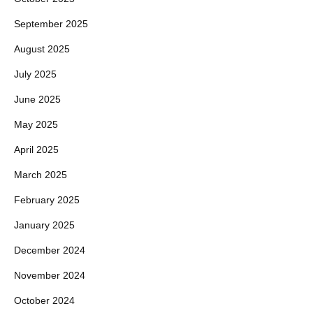
September 2025
August 2025
July 2025
June 2025
May 2025
April 2025
March 2025
February 2025
January 2025
December 2024
November 2024
October 2024