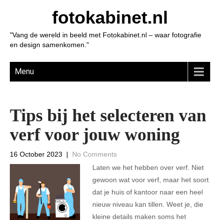
fotokabinet.nl
"Vang de wereld in beeld met Fotokabinet.nl – waar fotografie
en design samenkomen."
Menu
Tips bij het selecteren van
verf voor jouw woning
16 October 2023
|
No Comments
Laten we het hebben over verf. Niet
gewoon wat voor verf, maar het soort
dat je huis of kantoor naar een heel
nieuw niveau kan tillen. Weet je, die
kleine details maken soms het