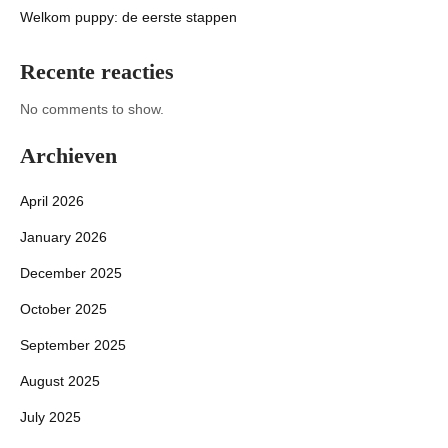
Welkom puppy: de eerste stappen
Recente reacties
No comments to show.
Archieven
April 2026
January 2026
December 2025
October 2025
September 2025
August 2025
July 2025