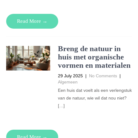
Read More →
Breng de natuur in
huis met organische
vormen en materialen
29 July 2025
|
No Comments
|
Algemeen
Een huis dat voelt als een verlengstuk
van de natuur, wie wil dat nou niet?
[…]
Read More →