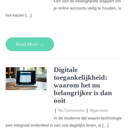
Een van de belangrijkste stappen om
je online accounts veilig te houden, is
het kiezen […]
Read More →
Digitale
toegankelijkheid:
waarom het nu
belangrijker is dan
ooit
|
No Comments
|
Algemeen
In de moderne tijd waarin technologie
een integraal onderdeel is van ons dagelijks leven, is […]