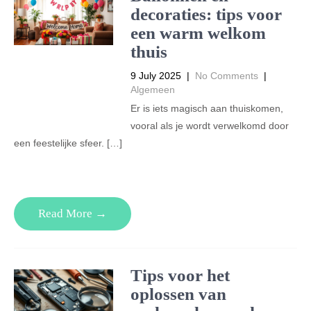
decoraties: tips voor
een warm welkom
thuis
9 July 2025
|
No Comments
|
Algemeen
Er is iets magisch aan thuiskomen,
vooral als je wordt verwelkomd door
een feestelijke sfeer. […]
Read More →
Tips voor het
oplossen van