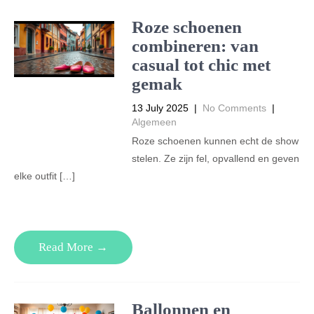
Roze schoenen
combineren: van
casual tot chic met
gemak
13 July 2025
|
No Comments
|
Algemeen
Roze schoenen kunnen echt de show
stelen. Ze zijn fel, opvallend en geven
elke outfit […]
Read More →
Ballonnen en