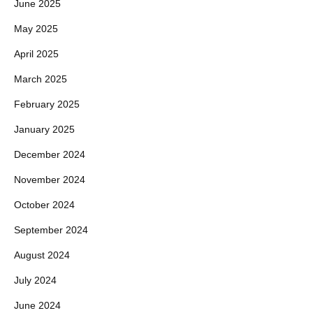
June 2025
May 2025
April 2025
March 2025
February 2025
January 2025
December 2024
November 2024
October 2024
September 2024
August 2024
July 2024
June 2024