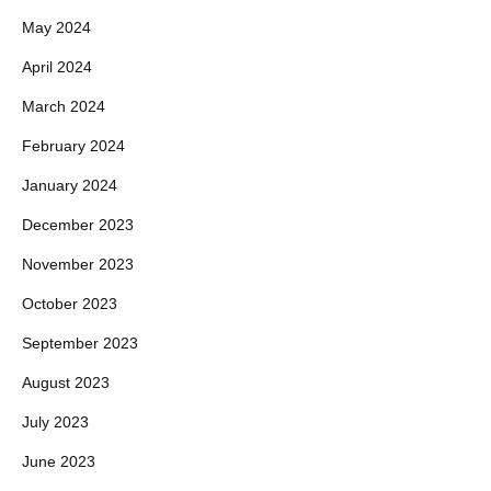
May 2024
April 2024
March 2024
February 2024
January 2024
December 2023
November 2023
October 2023
September 2023
August 2023
July 2023
June 2023