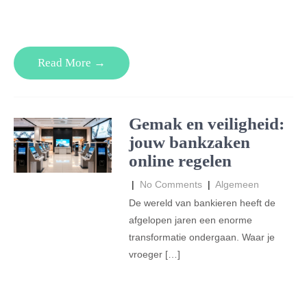
Read More →
Gemak en veiligheid:
jouw bankzaken
online regelen
|
No Comments
|
Algemeen
De wereld van bankieren heeft de
afgelopen jaren een enorme
transformatie ondergaan. Waar je
vroeger […]