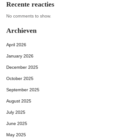
Recente reacties
No comments to show.
Archieven
April 2026
January 2026
December 2025
October 2025
September 2025
August 2025
July 2025
June 2025
May 2025