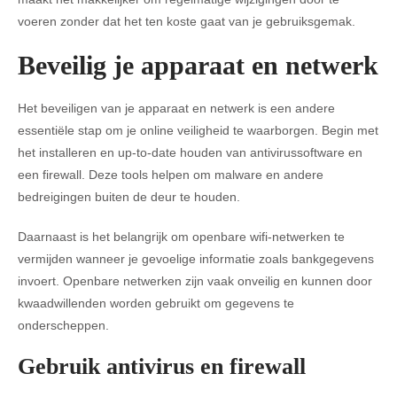
voeren zonder dat het ten koste gaat van je gebruiksgemak.
Beveilig je apparaat en netwerk
Het beveiligen van je apparaat en netwerk is een andere
essentiële stap om je online veiligheid te waarborgen. Begin met
het installeren en up-to-date houden van antivirussoftware en
een firewall. Deze tools helpen om malware en andere
bedreigingen buiten de deur te houden.
Daarnaast is het belangrijk om openbare wifi-netwerken te
vermijden wanneer je gevoelige informatie zoals bankgegevens
invoert. Openbare netwerken zijn vaak onveilig en kunnen door
kwaadwillenden worden gebruikt om gegevens te
onderscheppen.
Gebruik antivirus en firewall