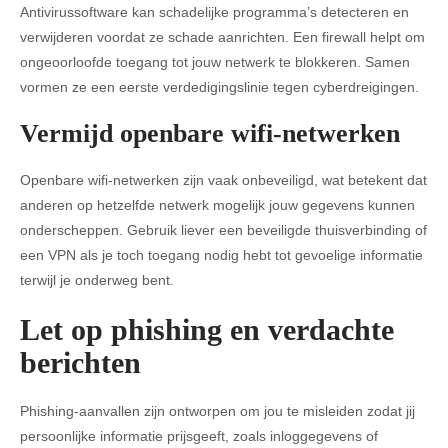
Antivirussoftware kan schadelijke programma’s detecteren en
verwijderen voordat ze schade aanrichten. Een firewall helpt om
ongeoorloofde toegang tot jouw netwerk te blokkeren. Samen
vormen ze een eerste verdedigingslinie tegen cyberdreigingen.
Vermijd openbare wifi-netwerken
Openbare wifi-netwerken zijn vaak onbeveiligd, wat betekent dat
anderen op hetzelfde netwerk mogelijk jouw gegevens kunnen
onderscheppen. Gebruik liever een beveiligde thuisverbinding of
een VPN als je toch toegang nodig hebt tot gevoelige informatie
terwijl je onderweg bent.
Let op phishing en verdachte
berichten
Phishing-aanvallen zijn ontworpen om jou te misleiden zodat jij
persoonlijke informatie prijsgeeft, zoals inloggegevens of