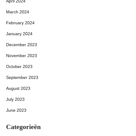
April 2024
March 2024
February 2024
January 2024
December 2023
November 2023
October 2023
September 2023
August 2023
July 2023
June 2023
Categorieën