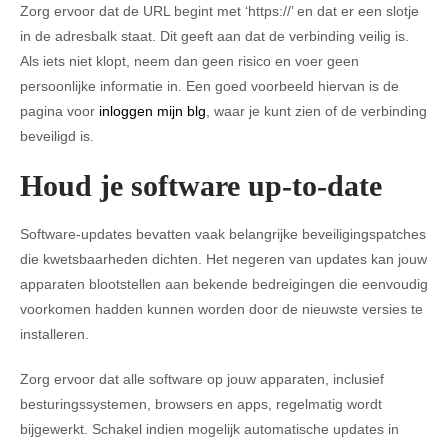
Zorg ervoor dat de URL begint met ‘https://’ en dat er een slotje
in de adresbalk staat. Dit geeft aan dat de verbinding veilig is.
Als iets niet klopt, neem dan geen risico en voer geen
persoonlijke informatie in. Een goed voorbeeld hiervan is de
pagina voor
inloggen mijn blg
, waar je kunt zien of de verbinding
beveiligd is.
Houd je software up-to-date
Software-updates bevatten vaak belangrijke beveiligingspatches
die kwetsbaarheden dichten. Het negeren van updates kan jouw
apparaten blootstellen aan bekende bedreigingen die eenvoudig
voorkomen hadden kunnen worden door de nieuwste versies te
installeren.
Zorg ervoor dat alle software op jouw apparaten, inclusief
besturingssystemen, browsers en apps, regelmatig wordt
bijgewerkt. Schakel indien mogelijk automatische updates in