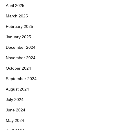
April 2025
March 2025
February 2025
January 2025
December 2024
November 2024
October 2024
September 2024
August 2024
July 2024
June 2024
May 2024