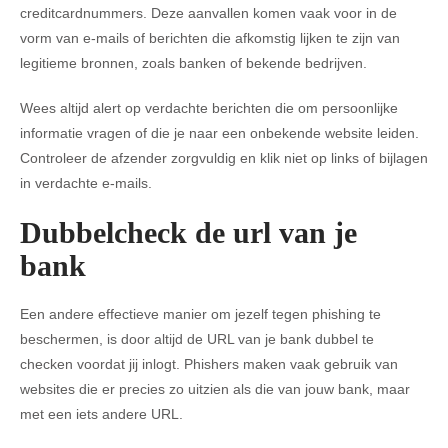
creditcardnummers. Deze aanvallen komen vaak voor in de
vorm van e-mails of berichten die afkomstig lijken te zijn van
legitieme bronnen, zoals banken of bekende bedrijven.
Wees altijd alert op verdachte berichten die om persoonlijke
informatie vragen of die je naar een onbekende website leiden.
Controleer de afzender zorgvuldig en klik niet op links of bijlagen
in verdachte e-mails.
Dubbelcheck de url van je
bank
Een andere effectieve manier om jezelf tegen phishing te
beschermen, is door altijd de URL van je bank dubbel te
checken voordat jij inlogt. Phishers maken vaak gebruik van
websites die er precies zo uitzien als die van jouw bank, maar
met een iets andere URL.