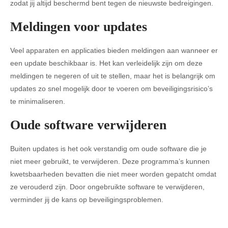
zodat jij altijd beschermd bent tegen de nieuwste bedreigingen.
Meldingen voor updates
Veel apparaten en applicaties bieden meldingen aan wanneer er
een update beschikbaar is. Het kan verleidelijk zijn om deze
meldingen te negeren of uit te stellen, maar het is belangrijk om
updates zo snel mogelijk door te voeren om beveiligingsrisico’s
te minimaliseren.
Oude software verwijderen
Buiten updates is het ook verstandig om oude software die je
niet meer gebruikt, te verwijderen. Deze programma’s kunnen
kwetsbaarheden bevatten die niet meer worden gepatcht omdat
ze verouderd zijn. Door ongebruikte software te verwijderen,
verminder jij de kans op beveiligingsproblemen.