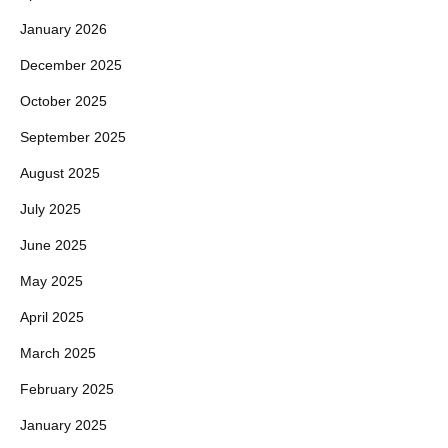
January 2026
December 2025
October 2025
September 2025
August 2025
July 2025
June 2025
May 2025
April 2025
March 2025
February 2025
January 2025