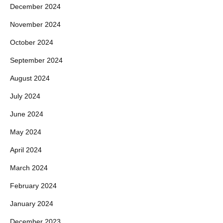
December 2024
November 2024
October 2024
September 2024
August 2024
July 2024
June 2024
May 2024
April 2024
March 2024
February 2024
January 2024
December 2023