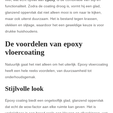
functionaliteit. Zodra de coating droog is, vormt hij een glad,
glanzend oppervlak dat niet alleen mooi is om naar te kijken,
maar ook uiterst duurzaam. Het is bestand tegen krassen,
vlekken en slijtage, waardoor het een geweldige keuze is voor
drukke huishoudens.
De voordelen van epoxy
vloercoating
Natuurlijk gaat het niet alleen om het uiterlijk. Epoxy vloercoating
heeft een hele reeks voordelen, van duurzaamheid tot
onderhoudsgemak.
Stijlvolle look
Epoxy coating biedt een ongelooflijk glad, glanzend oppervlak
dat echt de wow-factor aan elke ruimte kan geven. Het is