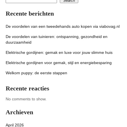
Search
Recente berichten
De voordelen van een tweedehands auto kopen via viabovag.nl
De voordelen van tuinieren: ontspanning, gezondheid en
duurzaamheid
Elektrische gordijnen: gemak en luxe voor jouw slimme huis
Elektrische gordijnen voor gemak, stijl en energiebesparing
Welkom puppy: de eerste stappen
Recente reacties
No comments to show.
Archieven
April 2026