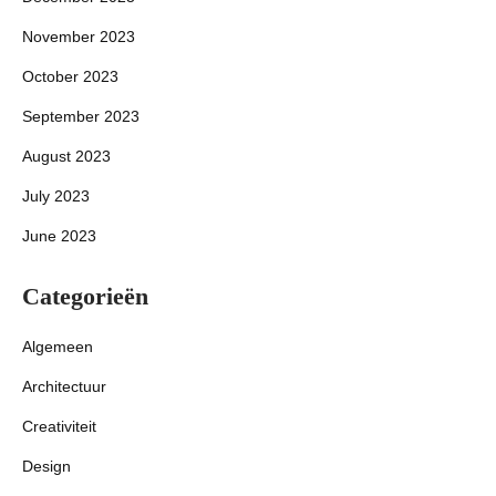
November 2023
October 2023
September 2023
August 2023
July 2023
June 2023
Categorieën
Algemeen
Architectuur
Creativiteit
Design