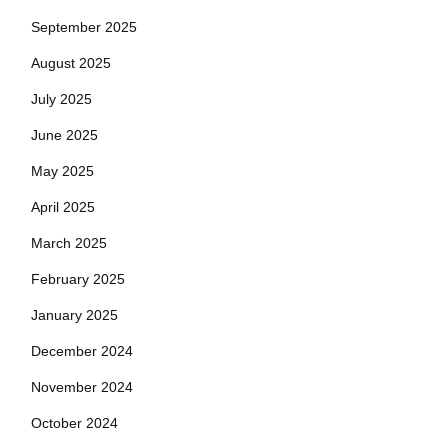
September 2025
August 2025
July 2025
June 2025
May 2025
April 2025
March 2025
February 2025
January 2025
December 2024
November 2024
October 2024