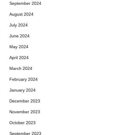
September 2024
August 2024
July 2024
June 2024
May 2024
April 2024
March 2024
February 2024
January 2024
December 2023
November 2023
October 2023
September 2023