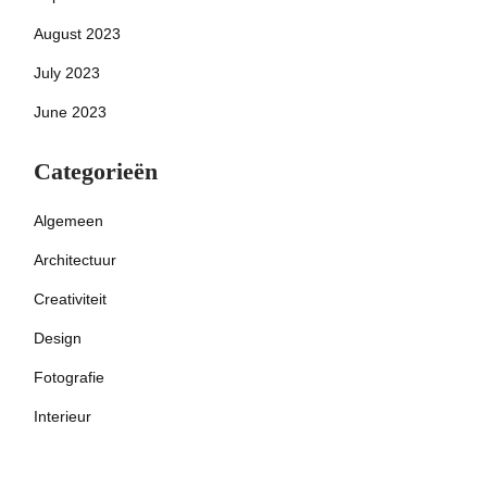
August 2023
July 2023
June 2023
Categorieën
Algemeen
Architectuur
Creativiteit
Design
Fotografie
Interieur