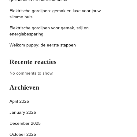
Elektrische gordijnen: gemak en luxe voor jouw
slimme huis
Elektrische gordijnen voor gemak, stijl en
energiebesparing
Welkom puppy: de eerste stappen
Recente reacties
No comments to show.
Archieven
April 2026
January 2026
December 2025
October 2025