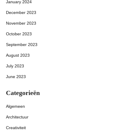
January 2024
December 2023
November 2023
October 2023
September 2023
August 2023
July 2023
June 2023
Categorieën
Algemeen
Architectuur
Creativiteit