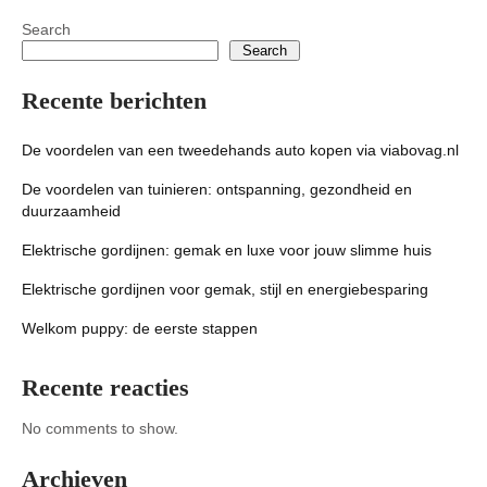
Search
Search
Recente berichten
De voordelen van een tweedehands auto kopen via viabovag.nl
De voordelen van tuinieren: ontspanning, gezondheid en
duurzaamheid
Elektrische gordijnen: gemak en luxe voor jouw slimme huis
Elektrische gordijnen voor gemak, stijl en energiebesparing
Welkom puppy: de eerste stappen
Recente reacties
No comments to show.
Archieven