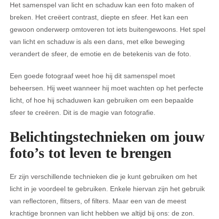
Het samenspel van licht en schaduw kan een foto maken of
breken. Het creëert contrast, diepte en sfeer. Het kan een
gewoon onderwerp omtoveren tot iets buitengewoons. Het spel
van licht en schaduw is als een dans, met elke beweging
verandert de sfeer, de emotie en de betekenis van de foto.
Een goede fotograaf weet hoe hij dit samenspel moet
beheersen. Hij weet wanneer hij moet wachten op het perfecte
licht, of hoe hij schaduwen kan gebruiken om een bepaalde
sfeer te creëren. Dit is de magie van fotografie.
Belichtingstechnieken om jouw
foto’s tot leven te brengen
Er zijn verschillende technieken die je kunt gebruiken om het
licht in je voordeel te gebruiken. Enkele hiervan zijn het gebruik
van reflectoren, flitsers, of filters. Maar een van de meest
krachtige bronnen van licht hebben we altijd bij ons: de zon.