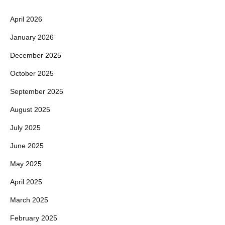
April 2026
January 2026
December 2025
October 2025
September 2025
August 2025
July 2025
June 2025
May 2025
April 2025
March 2025
February 2025