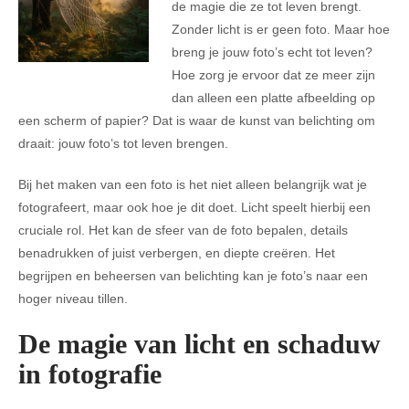
de magie die ze tot leven brengt.
Zonder licht is er geen foto. Maar hoe
breng je jouw foto’s echt tot leven?
Hoe zorg je ervoor dat ze meer zijn
dan alleen een platte afbeelding op
een scherm of papier? Dat is waar de kunst van belichting om
draait: jouw foto’s tot leven brengen.
Bij het maken van een foto is het niet alleen belangrijk wat je
fotografeert, maar ook hoe je dit doet. Licht speelt hierbij een
cruciale rol. Het kan de sfeer van de foto bepalen, details
benadrukken of juist verbergen, en diepte creëren. Het
begrijpen en beheersen van belichting kan je foto’s naar een
hoger niveau tillen.
De magie van licht en schaduw
in fotografie