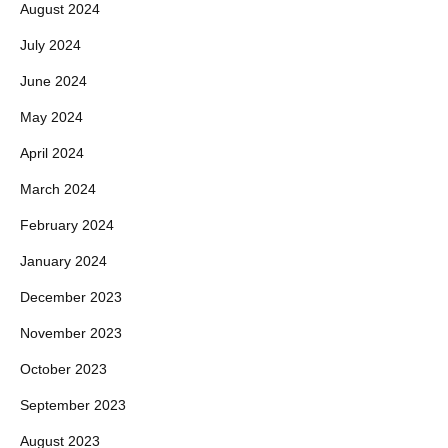
August 2024
July 2024
June 2024
May 2024
April 2024
March 2024
February 2024
January 2024
December 2023
November 2023
October 2023
September 2023
August 2023