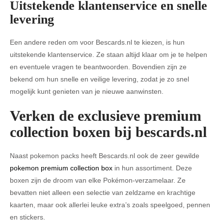
Uitstekende klantenservice en snelle
levering
Een andere reden om voor Bescards.nl te kiezen, is hun
uitstekende klantenservice. Ze staan altijd klaar om je te helpen
en eventuele vragen te beantwoorden. Bovendien zijn ze
bekend om hun snelle en veilige levering, zodat je zo snel
mogelijk kunt genieten van je nieuwe aanwinsten.
Verken de exclusieve premium
collection boxen bij bescards.nl
Naast pokemon packs heeft Bescards.nl ook de zeer gewilde
pokemon premium collection box
in hun assortiment. Deze
boxen zijn de droom van elke Pokémon-verzamelaar. Ze
bevatten niet alleen een selectie van zeldzame en krachtige
kaarten, maar ook allerlei leuke extra’s zoals speelgoed, pennen
en stickers.