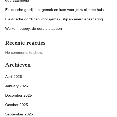
duurzaamheid
Elektrische gordijnen: gemak en luxe voor jouw slimme huis
Elektrische gordijnen voor gemak, stijl en energiebesparing
Welkom puppy: de eerste stappen
Recente reacties
No comments to show.
Archieven
April 2026
January 2026
December 2025
October 2025
September 2025