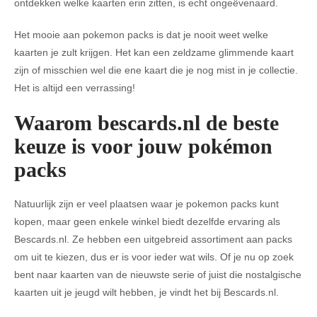
ontdekken welke kaarten erin zitten, is echt ongeëvenaard.
Het mooie aan pokemon packs is dat je nooit weet welke
kaarten je zult krijgen. Het kan een zeldzame glimmende kaart
zijn of misschien wel die ene kaart die je nog mist in je collectie.
Het is altijd een verrassing!
Waarom bescards.nl de beste
keuze is voor jouw pokémon
packs
Natuurlijk zijn er veel plaatsen waar je pokemon packs kunt
kopen, maar geen enkele winkel biedt dezelfde ervaring als
Bescards.nl. Ze hebben een uitgebreid assortiment aan packs
om uit te kiezen, dus er is voor ieder wat wils. Of je nu op zoek
bent naar kaarten van de nieuwste serie of juist die nostalgische
kaarten uit je jeugd wilt hebben, je vindt het bij Bescards.nl.