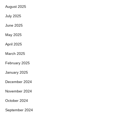
August 2025
July 2025
June 2025
May 2025
April 2025
March 2025
February 2025
January 2025
December 2024
November 2024
October 2024
September 2024