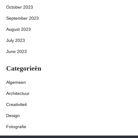
October 2023
September 2023
August 2023
July 2023
June 2023
Categorieën
Algemeen
Architectuur
Creativiteit
Design
Fotografie
Interieur