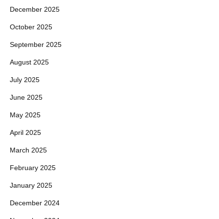
December 2025
October 2025
September 2025
August 2025
July 2025
June 2025
May 2025
April 2025
March 2025
February 2025
January 2025
December 2024