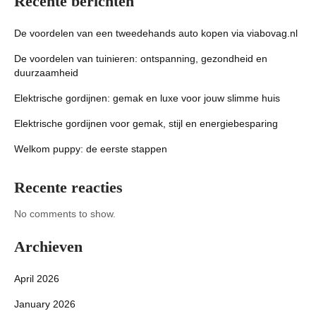
Recente berichten
De voordelen van een tweedehands auto kopen via viabovag.nl
De voordelen van tuinieren: ontspanning, gezondheid en
duurzaamheid
Elektrische gordijnen: gemak en luxe voor jouw slimme huis
Elektrische gordijnen voor gemak, stijl en energiebesparing
Welkom puppy: de eerste stappen
Recente reacties
No comments to show.
Archieven
April 2026
January 2026