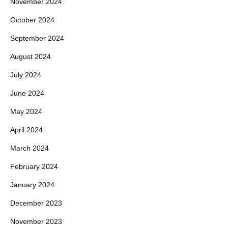
November 2024
October 2024
September 2024
August 2024
July 2024
June 2024
May 2024
April 2024
March 2024
February 2024
January 2024
December 2023
November 2023