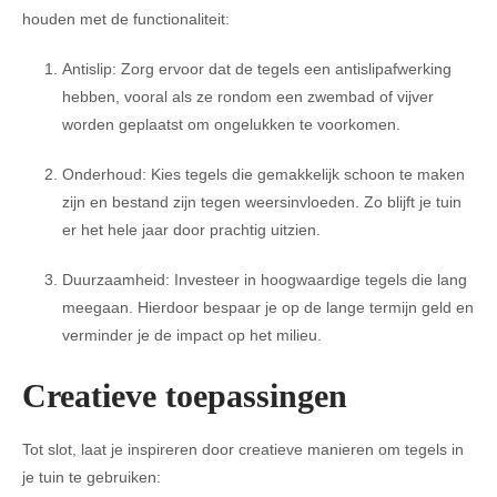
houden met de functionaliteit:
Antislip: Zorg ervoor dat de tegels een antislipafwerking
hebben, vooral als ze rondom een zwembad of vijver
worden geplaatst om ongelukken te voorkomen.
Onderhoud: Kies tegels die gemakkelijk schoon te maken
zijn en bestand zijn tegen weersinvloeden. Zo blijft je tuin
er het hele jaar door prachtig uitzien.
Duurzaamheid: Investeer in hoogwaardige tegels die lang
meegaan. Hierdoor bespaar je op de lange termijn geld en
verminder je de impact op het milieu.
Creatieve toepassingen
Tot slot, laat je inspireren door creatieve manieren om tegels in
je tuin te gebruiken: