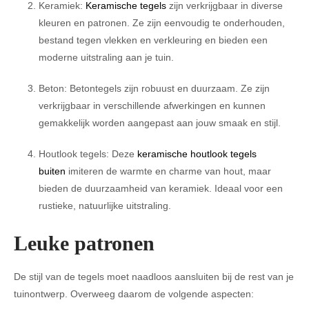
Keramiek:
Keramische tegels
zijn verkrijgbaar in diverse
kleuren en patronen. Ze zijn eenvoudig te onderhouden,
bestand tegen vlekken en verkleuring en bieden een
moderne uitstraling aan je tuin.
Beton: Betontegels zijn robuust en duurzaam. Ze zijn
verkrijgbaar in verschillende afwerkingen en kunnen
gemakkelijk worden aangepast aan jouw smaak en stijl.
Houtlook tegels: Deze
keramische houtlook tegels
buiten
imiteren de warmte en charme van hout, maar
bieden de duurzaamheid van keramiek. Ideaal voor een
rustieke, natuurlijke uitstraling.
Leuke patronen
De stijl van de tegels moet naadloos aansluiten bij de rest van je
tuinontwerp. Overweeg daarom de volgende aspecten: