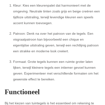
Kleur: Kies een kleurenpalet dat harmonieert met de
omgeving. Neutrale tinten zoals grijs en beige creëren een
tijdloze uitstraling, terwijl levendige kleuren een speels
accent kunnen toevoegen.
Patroon: Denk na over het patroon van de tegels. Een
visgraatpatroon kan bijvoorbeeld een chique en
eigentijdse uitstraling geven, terwijl een rechtlijnig patroon
een strakke en moderne look creëert.
Formaat: Grote tegels kunnen een ruimte groter laten
lijken, terwijl kleinere tegels een intiemer gevoel kunnen
geven. Experimenteer met verschillende formaten om het
gewenste effect te bereiken.
Functioneel
Bij het kiezen van tuintegels is het essentieel om rekening te