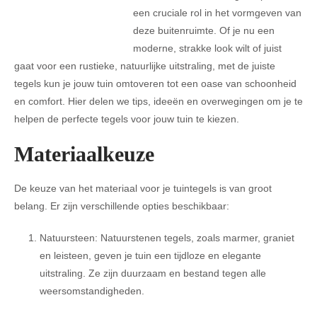
een cruciale rol in het vormgeven van
deze buitenruimte. Of je nu een
moderne, strakke look wilt of juist
gaat voor een rustieke, natuurlijke uitstraling, met de juiste
tegels kun je jouw tuin omtoveren tot een oase van schoonheid
en comfort. Hier delen we tips, ideeën en overwegingen om je te
helpen de perfecte tegels voor jouw tuin te kiezen.
Materiaalkeuze
De keuze van het materiaal voor je tuintegels is van groot
belang. Er zijn verschillende opties beschikbaar:
Natuursteen: Natuurstenen tegels, zoals marmer, graniet
en leisteen, geven je tuin een tijdloze en elegante
uitstraling. Ze zijn duurzaam en bestand tegen alle
weersomstandigheden.